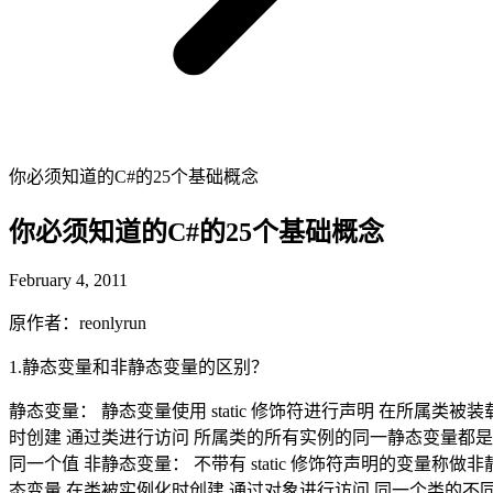
你必须知道的C#的25个基础概念
你必须知道的C#的25个基础概念
February 4, 2011
原作者：reonlyrun
1.静态变量和非静态变量的区别？
静态变量： 静态变量使用 static 修饰符进行声明 在所属类被装
时创建 通过类进行访问 所属类的所有实例的同一静态变量都是
同一个值 非静态变量： 不带有 static 修饰符声明的变量称做非
态变量 在类被实例化时创建 通过对象进行访问 同一个类的不