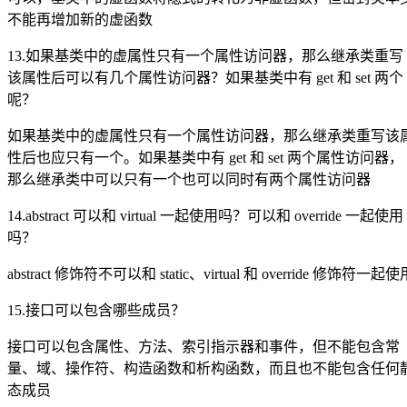
不能再增加新的虚函数
13.如果基类中的虚属性只有一个属性访问器，那么继承类重写
该属性后可以有几个属性访问器？如果基类中有 get 和 set 两个
呢？
如果基类中的虚属性只有一个属性访问器，那么继承类重写该
性后也应只有一个。如果基类中有 get 和 set 两个属性访问器，
那么继承类中可以只有一个也可以同时有两个属性访问器
14.abstract 可以和 virtual 一起使用吗？可以和 override 一起使用
吗？
abstract 修饰符不可以和 static、virtual 和 override 修饰符一起使
15.接口可以包含哪些成员？
接口可以包含属性、方法、索引指示器和事件，但不能包含常
量、域、操作符、构造函数和析构函数，而且也不能包含任何
态成员