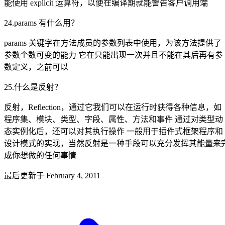
能使用 explicit 运算符，以便在编译期就能警告客户调用端
24.params 有什么用？
params 关键字在方法成员的参数列表中使用，为该方法提供了
参数个数可变的能力 它在只能出现一次并且不能在其后再有参
数定义，之前可以
25.什么是反射？
反射，Reflection，通过它我们可以在运行时获得各种信息，如
程序集、模块、类型、字段、属性、方法和事件 通过对类型动
态实例化后，还可以对其执行操作 一般用于插件式框架程序和
设计模式的实现，当然反射是一种手段可以充分发挥其能量来
成你想做的任何事情
最后更新于
February 4, 2011