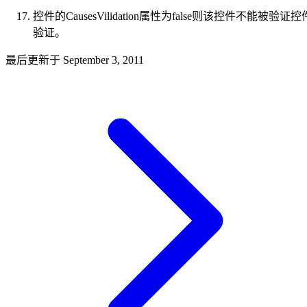
控件的CausesVilidation属性为false则该控件不能被验证控
验证。
最后更新于
September 3, 2011