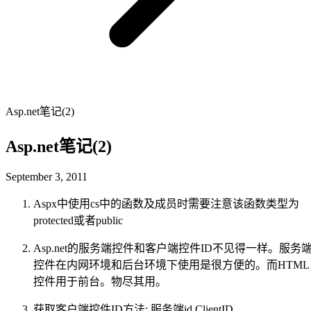
Asp.net笔记(2)
Asp.net笔记(2)
September 3, 2011
Aspx中使用cs中的函数及成员时需要注意该函数类型为
protected或者public
Asp.net的服务端控件和客户端控件ID不见得一样。服务
控件在内网环境和后台环境下使用是很方便的。而HTML
控件用于前台。物尽其用。
获取客户端控件ID方法: 服务端id.ClientID