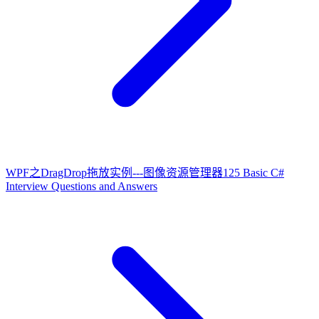
WPF之DragDrop拖放实例---图像资源管理器
125 Basic C#
Interview Questions and Answers