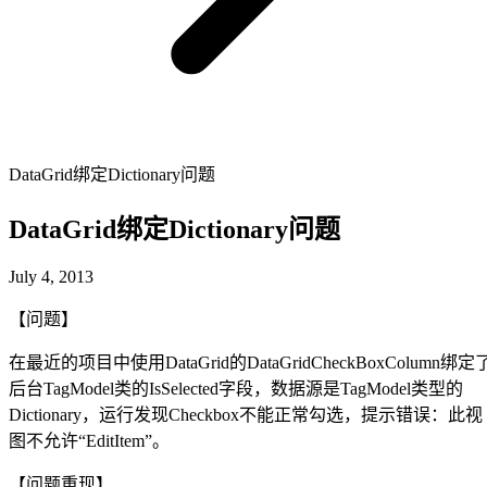
DataGrid绑定Dictionary问题
DataGrid绑定Dictionary问题
July 4, 2013
【问题】
在最近的项目中使用DataGrid的DataGridCheckBoxColumn绑定
后台TagModel类的IsSelected字段，数据源是TagModel类型的
Dictionary，运行发现Checkbox不能正常勾选，提示错误：此视
图不允许“EditItem”。
【问题重现】