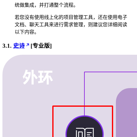
统做集成，并打通整个流程。
若您没有使用线上化的项目管理工具，还在使用电子
文档、聊天工具来进行需求管理，则建议您详细阅读
以下内容。
3.1.
史诗
[专业版]