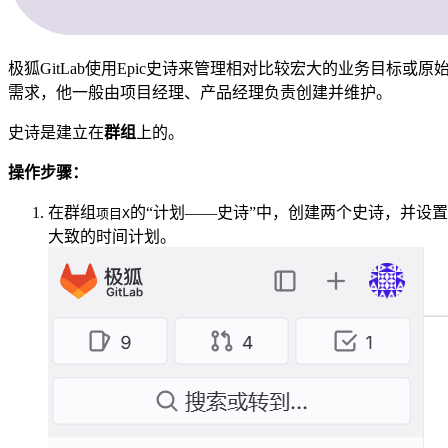
极狐GitLab使用Epic史诗来管理相对比较宏大的业务目标或原
需求，他一般由项目经理、产品经理负责创建并维护。
史诗是建立在
群组
上的。
操作步骤：
在群组
的“计划——史诗”中，创建两个史诗，并设置
项目X
大致的时间计划。