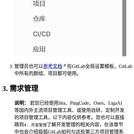
管理员也可以
参考文档
在GitLab全局设置模板，GitLab
中所有的群组、项目都可使用。
3. 需求管理
说明：
若您已经使用Jira、PingCode、Ones、LigaAI
等国内外主流项目管理工具、或使用自研、定制开发
的项目管理工具，以下内容仅供参考。您也可以直接
跳到
了解开发管理的相关内容，在该章节
4. 开发管理
中也会介绍极狐GitLab如何与这些第三方项目管理系