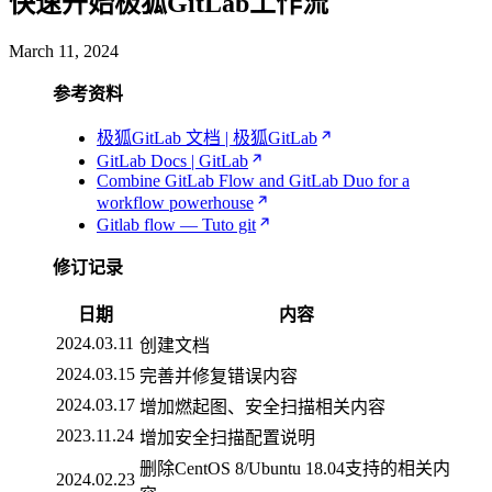
快速开始极狐GitLab工作流
March 11, 2024
参考资料
极狐GitLab 文档 | 极狐GitLab
GitLab Docs | GitLab
Combine GitLab Flow and GitLab Duo for a
workflow powerhouse
Gitlab flow — Tuto git
修订记录
日期
内容
2024.03.11
创建文档
2024.03.15
完善并修复错误内容
2024.03.17
增加燃起图、安全扫描相关内容
2023.11.24
增加安全扫描配置说明
删除CentOS 8/Ubuntu 18.04支持的相关内
2024.02.23