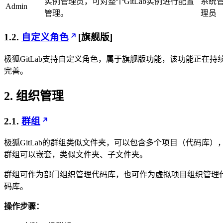
实例管理员，可对整个GitLab实例进行配置
系统
Admin
管理。
理员
1.2.
自定义角色
[旗舰版]
极狐GitLab支持自定义角色，属于旗舰版功能，该功能正在持
完善。
2. 组织管理
2.1.
群组
极狐GitLab的群组类似文件夹，可以包含多个项目（代码库）
群组可以嵌套，类似文件夹、子文件夹。
群组可作为部门组织管理代码库，也可作为虚拟项目组织管理
码库。
操作步骤：