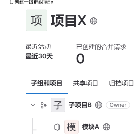
创建一级群组
项目X