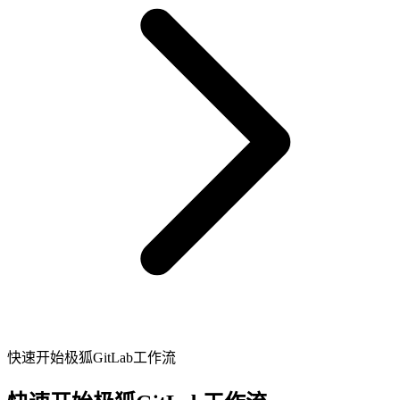
快速开始极狐GitLab工作流