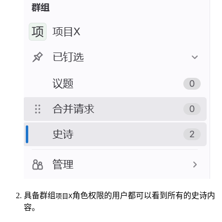
具备群组
角色权限的用户都可以看到所有的史诗内
项目X
容。