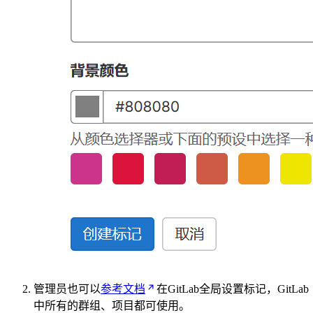
管理员也可以
参考文档
在GitLab全局设置标记，GitLab
中所有的群组、项目都可使用。