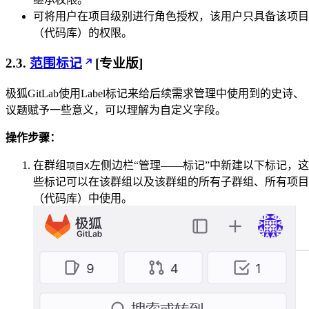
可将用户在项目级别进行角色授权，该用户只具备该项目
（代码库）的权限。
2.3.
范围标记
[专业版]
极狐GitLab使用Label标记来给后续需求管理中使用到的史诗、
议题赋予一些意义，可以理解为自定义字段。
操作步骤：
在群组
左侧边栏“管理——标记”中新建以下标记，这
项目X
些标记可以在该群组以及该群组的所有子群组、所有项目
（代码库）中使用。