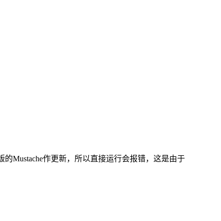
个项目却没有针对新版的Mustache作更新，所以直接运行会报错，这是由于