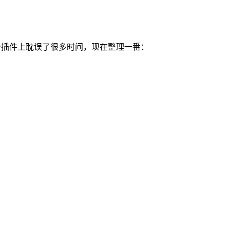
用这个插件上耽误了很多时间，现在整理一番：