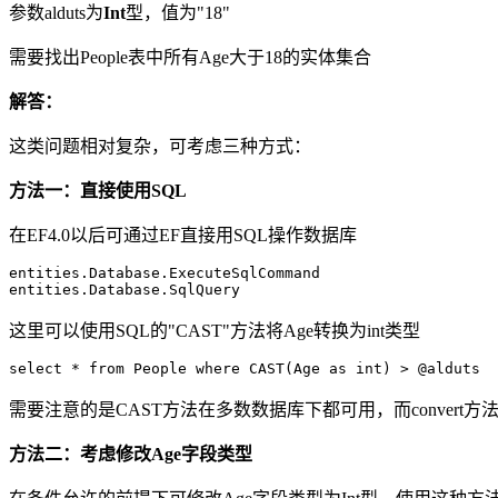
参数alduts为
Int
型，值为"18"
需要找出People表中所有Age大于18的实体集合
解答：
这类问题相对复杂，可考虑三种方式：
方法一：直接使用SQL
在EF4.0以后可通过EF直接用SQL操作数据库
entities.Database.ExecuteSqlCommand

这里可以使用SQL的"CAST"方法将Age转换为int类型
需要注意的是CAST方法在多数数据库下都可用，而convert方
方法二：考虑修改Age字段类型