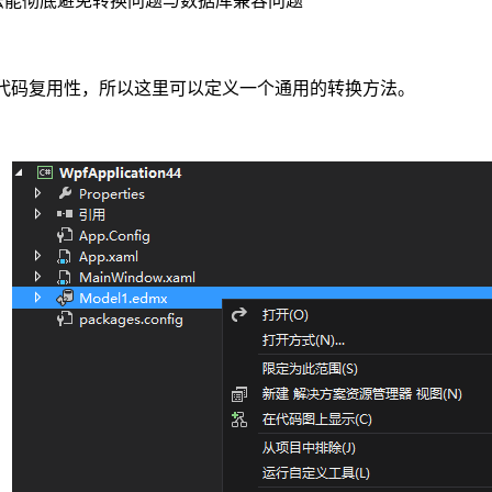
方法能彻底避免转换问题与数据库兼容问题
低代码复用性，所以这里可以定义一个通用的转换方法。