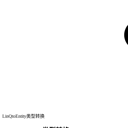
LinQtoEntity类型转换