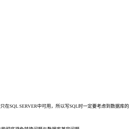
法只在SQL SERVER中可用，所以写SQL时一定要考虑到数据库