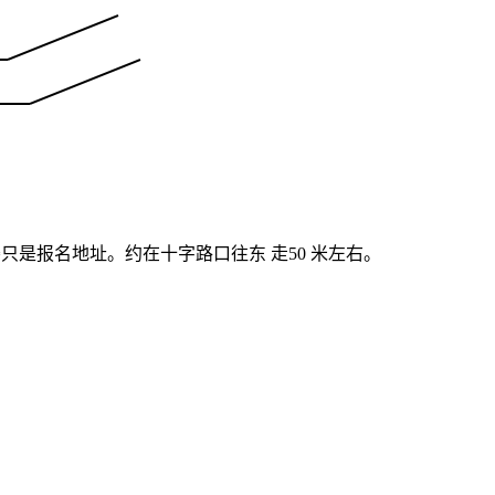
只是报名地址。约在十字路口往东 走50 米左右。