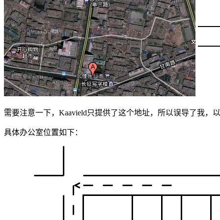
需要注意一下，Kaavield只提供了这个地址，所以误导了我
具体办公室位置如下：