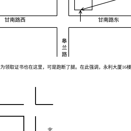
，以为领取证书也在这里，可是跑断了腿。在此强调，永利大厦16楼