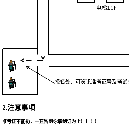
2.注意事项
准考证不能扔，一直留到你拿到证为止！！！！