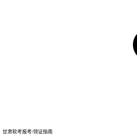
甘肃软考报考/领证指南